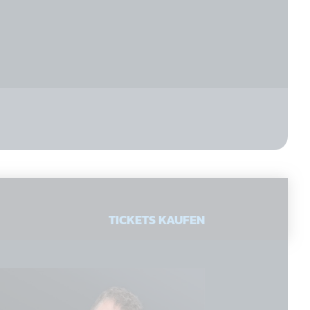
TICKETS KAUFEN