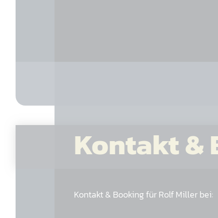
Kontakt &
Kontakt & Booking für Rolf Miller bei: